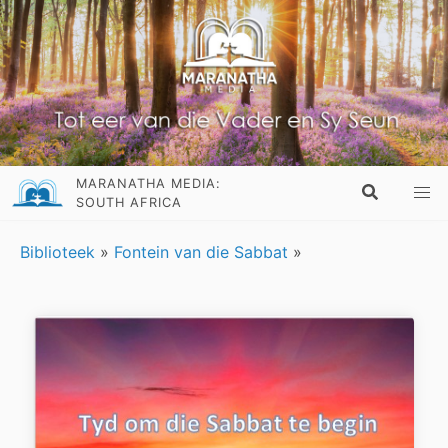
MARANATHA MEDIA:
SOUTH AFRICA
Biblioteek
»
Fontein van die Sabbat
»